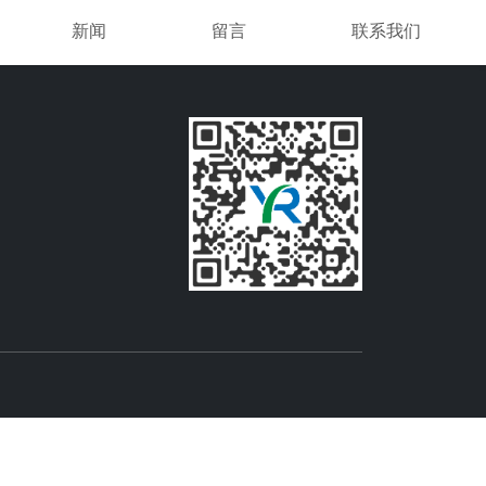
新闻
留言
联系我们